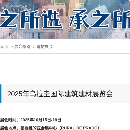
首页
-> 展会概览 -> 建材展会
2025年乌拉圭国际建筑建材展览会
展会时间：2025年10月15日-19日
展会地点：蒙得维的亚会展中心（RURAL DE PRADO）